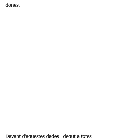
dones. 
Davant d’aquestes dades i degut a totes 