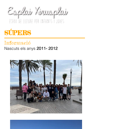
SÚPERS
Informació
Nascuts els anys
2011- 2012