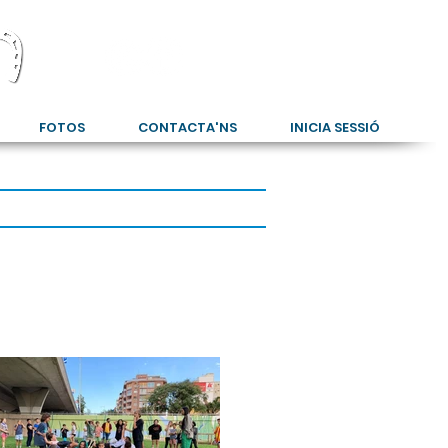
FOTOS
CONTACTA'NS
INICIA SESSIÓ