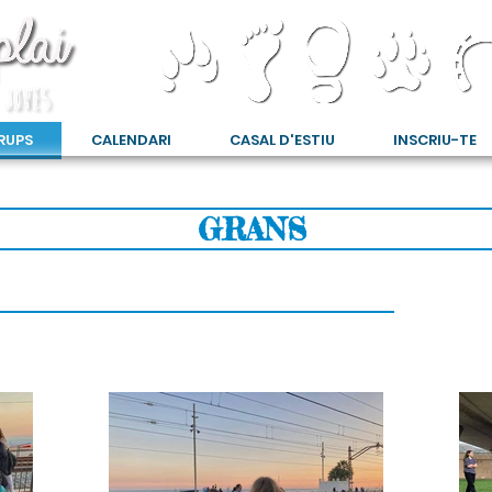
RUPS
CALENDARI
CASAL D'ESTIU
INSCRIU-TE
GRANS