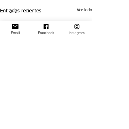
Ver todo
Entradas recientes
Email
Facebook
Instagram
Comentarios